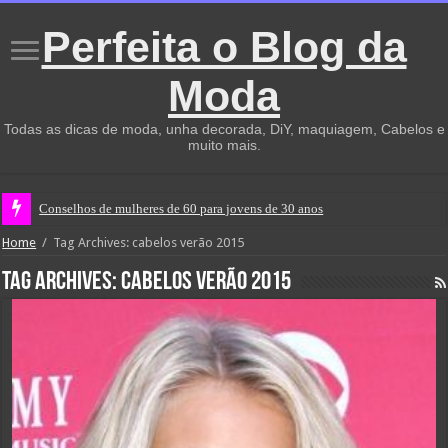
Perfeita o Blog da
Moda
Todas as dicas de moda, unha decorada, DiY, maquiagem, Cabelos e
muito mais.
Conselhos de mulheres de 60 para jovens de 30 anos
Home
/
Tag Archives: cabelos verão 2015
Tag Archives:
cabelos verão 2015