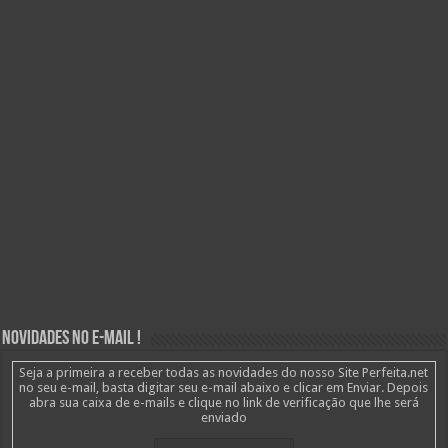
Novidades no E-mail !
Seja a primeira a receber todas as novidades do nosso Site Perfeita.net
no seu e-mail, basta digitar seu e-mail abaixo e clicar em Enviar. Depois
abra sua caixa de e-mails e clique no link de verificação que lhe será
enviado