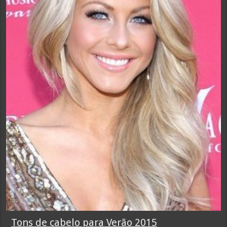
Tons de cabelo para Verão 2015