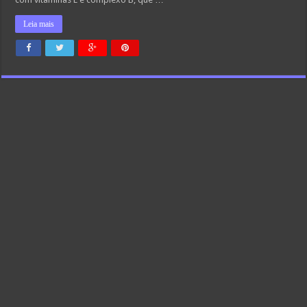
Leia mais