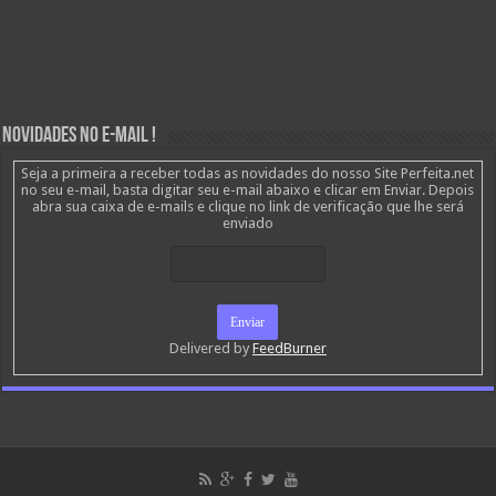
Novidades no E-mail !
Seja a primeira a receber todas as novidades do nosso Site Perfeita.net
no seu e-mail, basta digitar seu e-mail abaixo e clicar em Enviar. Depois
abra sua caixa de e-mails e clique no link de verificação que lhe será
enviado
Delivered by
FeedBurner