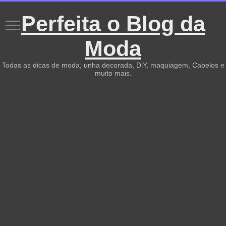
Perfeita o Blog da
Moda
Todas as dicas de moda, unha decorada, DiY, maquiagem, Cabelos e
muito mais.