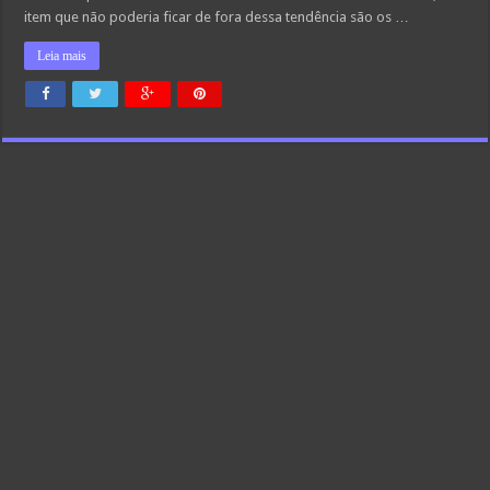
item que não poderia ficar de fora dessa tendência são os …
Leia mais