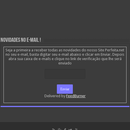
Novidades no E-mail !
Seja a primeira a receber todas as novidades do nosso Site Perfeita.net
no seu e-mail, basta digitar seu e-mail abaixo e clicar em Enviar. Depois
abra sua caixa de e-mails e clique no link de verificação que lhe será
enviado
Delivered by
FeedBurner