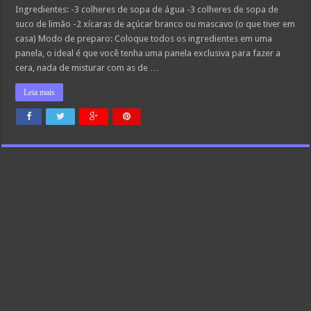
Ingredientes: -3 colheres de sopa de água -3 colheres de sopa de
suco de limão -2 xícaras de açúcar branco ou mascavo (o que tiver em
casa) Modo de preparo: Coloque todos os ingredientes em uma
panela, o ideal é que você tenha uma panela exclusiva para fazer a
cera, nada de misturar com as de …
Leia mais