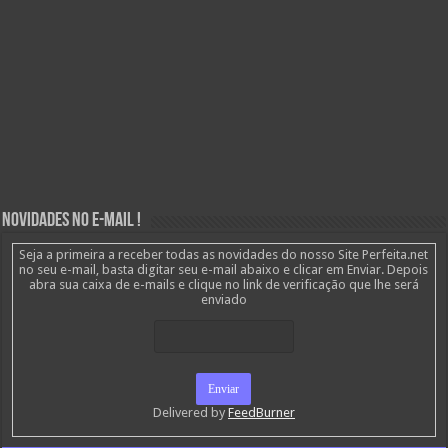
Novidades no E-mail !
Seja a primeira a receber todas as novidades do nosso Site Perfeita.net
no seu e-mail, basta digitar seu e-mail abaixo e clicar em Enviar. Depois
abra sua caixa de e-mails e clique no link de verificação que lhe será
enviado
Delivered by
FeedBurner