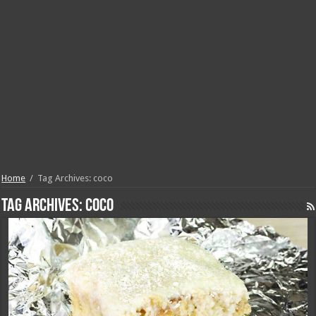
Home
/
Tag Archives: coco
Tag Archives:
coco