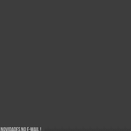
Novidades no E-mail !