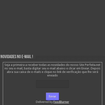
Novidades no E-mail !
Seja a primeira a receber todas as novidades do nosso Site Perfeita.net
no seu e-mail, basta digitar seu e-mail abaixo e clicar em Enviar. Depois
abra sua caixa de e-mails e clique no link de verificação que lhe será
enviado
Delivered by
FeedBurner