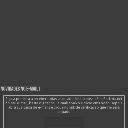
Novidades no E-mail !
Seja a primeira a receber todas as novidades do nosso Site Perfeita.net
no seu e-mail, basta digitar seu e-mail abaixo e clicar em Enviar. Depois
abra sua caixa de e-mails e clique no link de verificação que lhe será
enviado