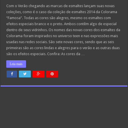
Com o Verão chegando as marcas de esmaltes lançam suas novas
coleções, como é o caso da coleção de esmaltes 2014 da Colorama
“Famosa”. Todas as cores são alegres, mesmo os esmaltes com
efeitos especiais branco e o preto. Ambos contêm algo de especial
dentro de seus vidrinhos. Os nomes das novas cores dos esmaltes da
Colorama foram inspirados no universo teen e nas expressões mais
usadas nas redes sociais. São sete novas cores, sendo que as seis
primeiras são as cores lindas e alegres para o verão e as outras duas
são os efeitos especiais. Confira: As cores da …
Leia mais