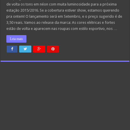
de volta os tons em néon com muita luminosidade para a próxima
estação 2015/2016. Se a cobertura estiver show, estamos querendo
pra ontem! O lançamento será em Setembro, e o preço sugerido é de
3,50 reais. Vamos ao release da marca: As cores elétricas e fortes
estão de volta e aparecem nas roupas com estilo esportivo, nos …
Leia mais