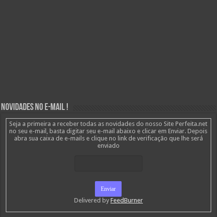
Novidades no E-mail !
Seja a primeira a receber todas as novidades do nosso Site Perfeita.net
no seu e-mail, basta digitar seu e-mail abaixo e clicar em Enviar. Depois
abra sua caixa de e-mails e clique no link de verificação que lhe será
enviado
Delivered by
FeedBurner