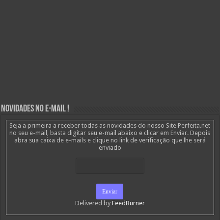
Novidades no E-mail !
Seja a primeira a receber todas as novidades do nosso Site Perfeita.net
no seu e-mail, basta digitar seu e-mail abaixo e clicar em Enviar. Depois
abra sua caixa de e-mails e clique no link de verificação que lhe será
enviado
Delivered by
FeedBurner