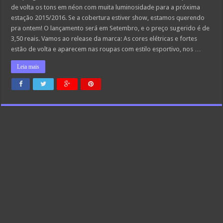
de volta os tons em néon com muita luminosidade para a próxima
estação 2015/2016. Se a cobertura estiver show, estamos querendo
pra ontem! O lançamento será em Setembro, e o preço sugerido é de
3,50 reais. Vamos ao release da marca: As cores elétricas e fortes
estão de volta e aparecem nas roupas com estilo esportivo, nos …
Leia mais