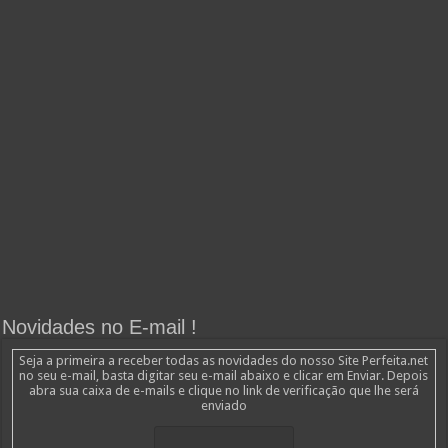
Novidades no E-mail !
Seja a primeira a receber todas as novidades do nosso Site Perfeita.net
no seu e-mail, basta digitar seu e-mail abaixo e clicar em Enviar. Depois
abra sua caixa de e-mails e clique no link de verificação que lhe será
enviado