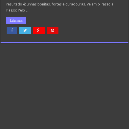
resultado é: unhas bonitas, fortes e duradouras. Vejam o Passo a
Passo: Pelo …
Leia mais