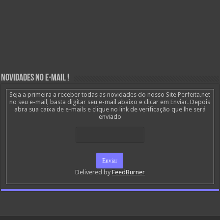
Novidades no E-mail !
Seja a primeira a receber todas as novidades do nosso Site Perfeita.net
no seu e-mail, basta digitar seu e-mail abaixo e clicar em Enviar. Depois
abra sua caixa de e-mails e clique no link de verificação que lhe será
enviado
Delivered by
FeedBurner