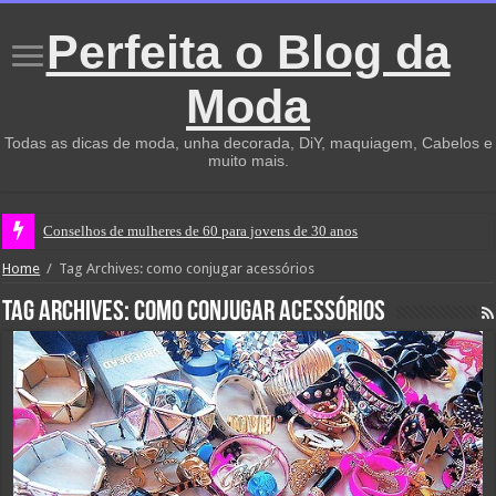
Perfeita o Blog da
Moda
Todas as dicas de moda, unha decorada, DiY, maquiagem, Cabelos e
muito mais.
Conselhos de mulheres de 60 para jovens de 30 anos
Home
/
Tag Archives: como conjugar acessórios
Tag Archives:
como conjugar acessórios