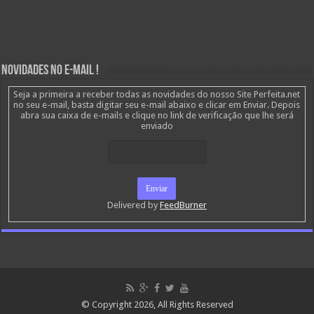
Novidades no E-mail !
Seja a primeira a receber todas as novidades do nosso Site Perfeita.net
no seu e-mail, basta digitar seu e-mail abaixo e clicar em Enviar. Depois
abra sua caixa de e-mails e clique no link de verificação que lhe será
enviado
Delivered by
FeedBurner
© Copyright 2026, All Rights Reserved