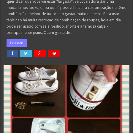
quer dizer que você vai estar “largada”. Se você adora dar uma
mudada nos looks, saiba que é possível fazer a customização de tênis
também! E o melhor de tudo: sem gastar muito dinheiro. Para usar
tênis não há muita restrição de combinação de roupas, hoje em dia
pode ser usado com saia, vestido, shorts e a famosa calça –
principalmente jeans. Quem gosta de …
Leia mais