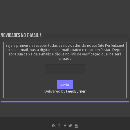
Novidades no E-mail !
Seja a primeira a receber todas as novidades do nosso Site Perfeita.net
no seu e-mail, basta digitar seu e-mail abaixo e clicar em Enviar. Depois
abra sua caixa de e-mails e clique no link de verificação que lhe será
enviado
Delivered by
FeedBurner