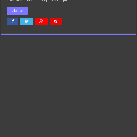
Leia mais