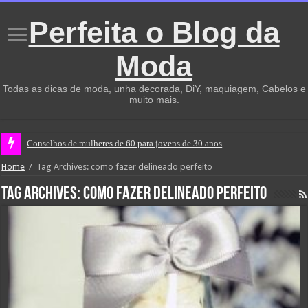
Perfeita o Blog da
Moda
Todas as dicas de moda, unha decorada, DiY, maquiagem, Cabelos e
muito mais.
Conselhos de mulheres de 60 para jovens de 30 anos
Home
/
Tag Archives: como fazer delineado perfeito
Tag Archives:
como fazer delineado perfeito