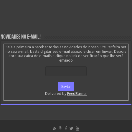
Novidades no E-mail !
Seja a primeira a receber todas as novidades do nosso Site Perfeita.net
no seu e-mail, basta digitar seu e-mail abaixo e clicar em Enviar. Depois
abra sua caixa de e-mails e clique no link de verificação que lhe será
enviado
Delivered by
FeedBurner