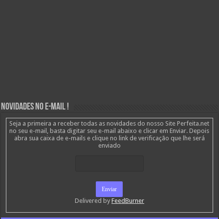
Novidades no E-mail !
Seja a primeira a receber todas as novidades do nosso Site Perfeita.net
no seu e-mail, basta digitar seu e-mail abaixo e clicar em Enviar. Depois
abra sua caixa de e-mails e clique no link de verificação que lhe será
enviado
Delivered by
FeedBurner