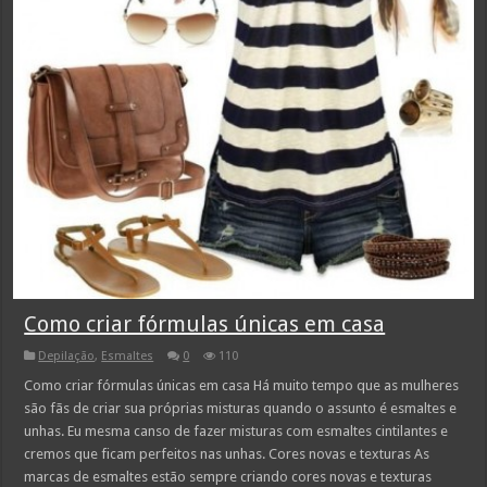
Como criar fórmulas únicas em casa
Depilação
,
Esmaltes
0
110
Como criar fórmulas únicas em casa Há muito tempo que as mulheres
são fãs de criar sua próprias misturas quando o assunto é esmaltes e
unhas. Eu mesma canso de fazer misturas com esmaltes cintilantes e
cremos que ficam perfeitos nas unhas. Cores novas e texturas As
marcas de esmaltes estão sempre criando cores novas e texturas