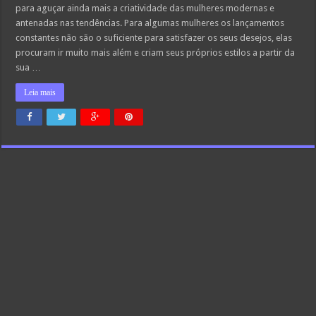
para aguçar ainda mais a criatividade das mulheres modernas e
antenadas nas tendências. Para algumas mulheres os lançamentos
constantes não são o suficiente para satisfazer os seus desejos, elas
procuram ir muito mais além e criam seus próprios estilos a partir da
sua …
Leia mais