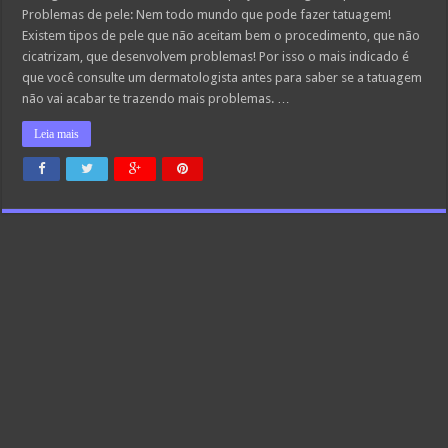
Problemas de pele: Nem todo mundo que pode fazer tatuagem!
Existem tipos de pele que não aceitam bem o procedimento, que não
cicatrizam, que desenvolvem problemas! Por isso o mais indicado é
que você consulte um dermatologista antes para saber se a tatuagem
não vai acabar te trazendo mais problemas. …
Leia mais