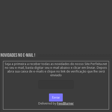
Novidades no E-mail !
Seja a primeira a receber todas as novidades do nosso Site Perfeita.net
no seu e-mail, basta digitar seu e-mail abaixo e clicar em Enviar. Depois
abra sua caixa de e-mails e clique no link de verificação que lhe será
enviado
Delivered by
FeedBurner