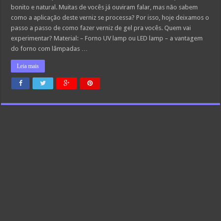
bonito e natural. Muitas de vocês já ouviram falar, mas não sabem
como a aplicação deste verniz se processa? Por isso, hoje deixamos o
passo a passo de como fazer verniz de gel pra vocês. Quem vai
experimentar? Material: – Forno UV lamp ou LED lamp – a vantagem
do forno com lâmpadas …
Leia mais