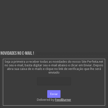
Novidades no E-mail !
Seja a primeira a receber todas as novidades do nosso Site Perfeita.net
no seu e-mail, basta digitar seu e-mail abaixo e clicar em Enviar. Depois
abra sua caixa de e-mails e clique no link de verificação que lhe será
enviado
Delivered by
FeedBurner