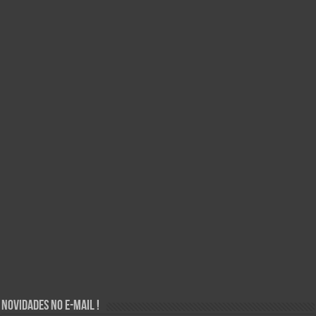
Novidades no E-mail !