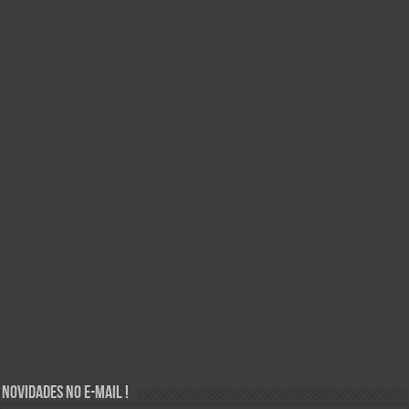
Novidades no E-mail !