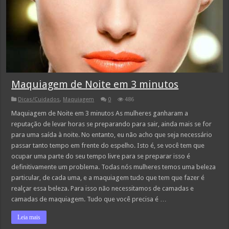
Maquiagem de Noite em 3 minutos
Dicas/Cuidados
,
Maquiagem
0
486
Maquiagem de Noite em 3 minutos As mulheres ganharam a
reputação de levar horas se preparando para sair, ainda mais se for
para uma saída à noite. No entanto, eu não acho que seja necessário
passar tanto tempo em frente do espelho. Isto é, se você tem que
ocupar uma parte do seu tempo livre para se preparar isso é
definitivamente um problema. Todas nós mulheres temos uma beleza
particular, de cada uma, e a maquiagem tudo que tem que fazer é
realçar essa beleza. Para isso não necessitamos de camadas e
camadas de maquiagem. Tudo que você precisa é …
Leia mais