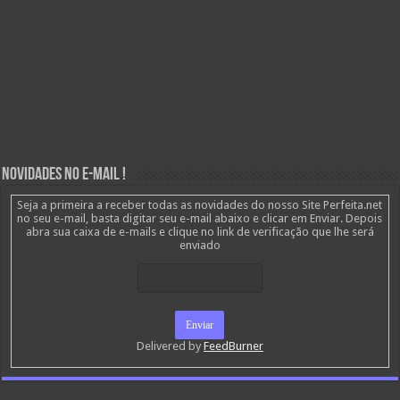
Novidades no E-mail !
Seja a primeira a receber todas as novidades do nosso Site Perfeita.net
no seu e-mail, basta digitar seu e-mail abaixo e clicar em Enviar. Depois
abra sua caixa de e-mails e clique no link de verificação que lhe será
enviado
Delivered by
FeedBurner