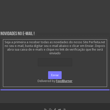
Novidades no E-mail !
Seja a primeira a receber todas as novidades do nosso Site Perfeita.net
no seu e-mail, basta digitar seu e-mail abaixo e clicar em Enviar. Depois
abra sua caixa de e-mails e clique no link de verificação que lhe será
enviado
Delivered by
FeedBurner