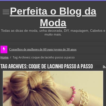
Perfeita o Blog da
Moda
Todas as dicas de moda, unha decorada, DiY, maquiagem, Cabelos e
muito mais.
Conselhos de mulheres de 60 para jovens de 30 anos
Home
/
Tag Archives: coque de lacinho passo a passo
Tag Archives:
coque de lacinho passo a passo