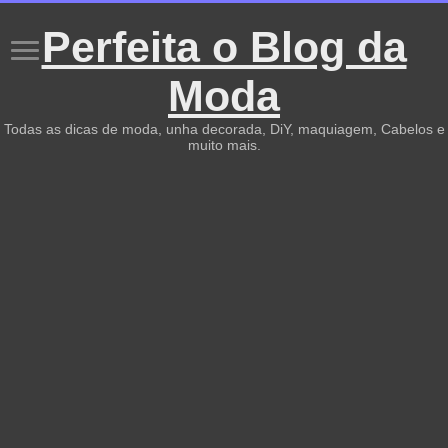
Perfeita o Blog da
Moda
Todas as dicas de moda, unha decorada, DiY, maquiagem, Cabelos e
muito mais.