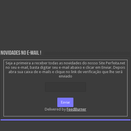
Novidades no E-mail !
Seja a primeira a receber todas as novidades do nosso Site Perfeita.net
no seu e-mail, basta digitar seu e-mail abaixo e clicar em Enviar. Depois
abra sua caixa de e-mails e clique no link de verificação que lhe será
enviado
Delivered by
FeedBurner