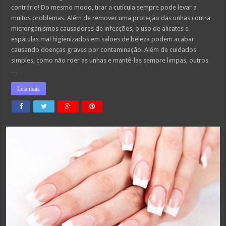
contrário! Do mesmo modo, tirar a cutícula sempre pode levar a
muitos problemas. Além de remover uma proteção das unhas contra
microrganismos causadores de infecções, o uso de alicates e
espátulas mal higienizados em salões de beleza podem acabar
causando doenças graves por contaminação. Além de cuidados
simples, como não roer as unhas e mantê-las sempre limpas, outros
…
Leia mais