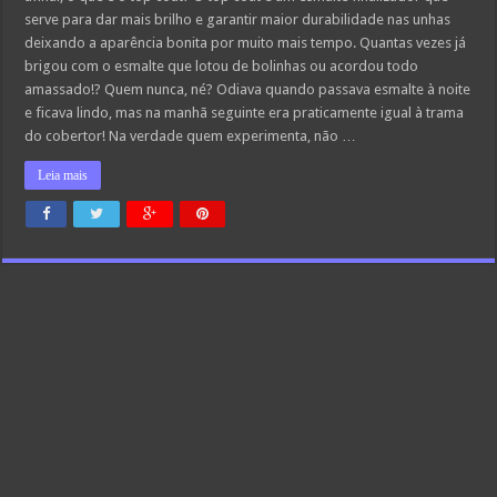
serve para dar mais brilho e garantir maior durabilidade nas unhas
deixando a aparência bonita por muito mais tempo. Quantas vezes já
brigou com o esmalte que lotou de bolinhas ou acordou todo
amassado!? Quem nunca, né? Odiava quando passava esmalte à noite
e ficava lindo, mas na manhã seguinte era praticamente igual à trama
do cobertor! Na verdade quem experimenta, não …
Leia mais