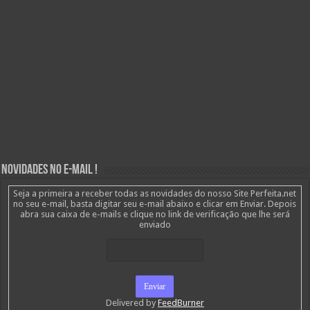
Novidades no E-mail !
Seja a primeira a receber todas as novidades do nosso Site Perfeita.net
no seu e-mail, basta digitar seu e-mail abaixo e clicar em Enviar. Depois
abra sua caixa de e-mails e clique no link de verificação que lhe será
enviado
Delivered by
FeedBurner