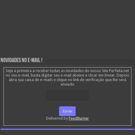
Novidades no E-mail !
Seja a primeira a receber todas as novidades do nosso Site Perfeita.net
no seu e-mail, basta digitar seu e-mail abaixo e clicar em Enviar. Depois
abra sua caixa de e-mails e clique no link de verificação que lhe será
enviado
Delivered by
FeedBurner