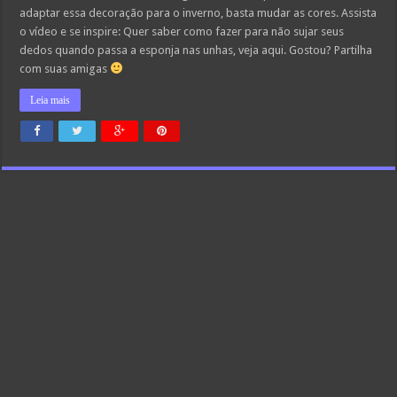
adaptar essa decoração para o inverno, basta mudar as cores. Assista
o vídeo e se inspire: Quer saber como fazer para não sujar seus
dedos quando passa a esponja nas unhas, veja aqui. Gostou? Partilha
com suas amigas
Leia mais