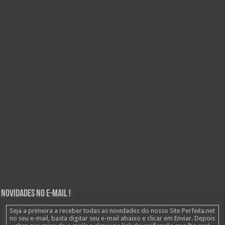
Novidades no E-mail !
Seja a primeira a receber todas as novidades do nosso Site Perfeita.net
no seu e-mail, basta digitar seu e-mail abaixo e clicar em Enviar. Depois