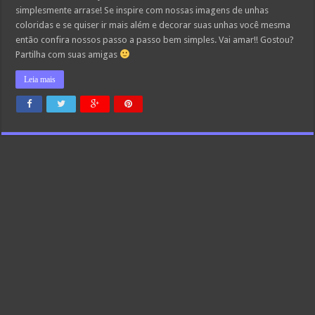
simplesmente arrase! Se inspire com nossas imagens de unhas
coloridas e se quiser ir mais além e decorar suas unhas você mesma
então confira nossos passo a passo bem simples. Vai amar!! Gostou?
Partilha com suas amigas
Leia mais