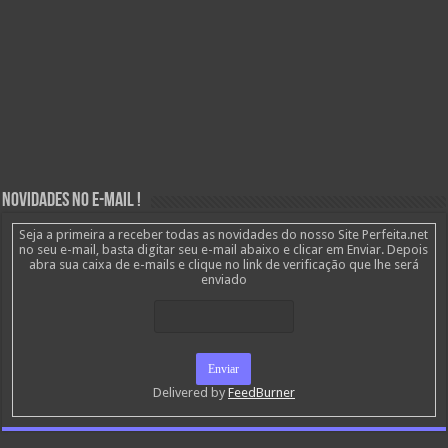
Novidades no E-mail !
Seja a primeira a receber todas as novidades do nosso Site Perfeita.net
no seu e-mail, basta digitar seu e-mail abaixo e clicar em Enviar. Depois
abra sua caixa de e-mails e clique no link de verificação que lhe será
enviado
Delivered by
FeedBurner