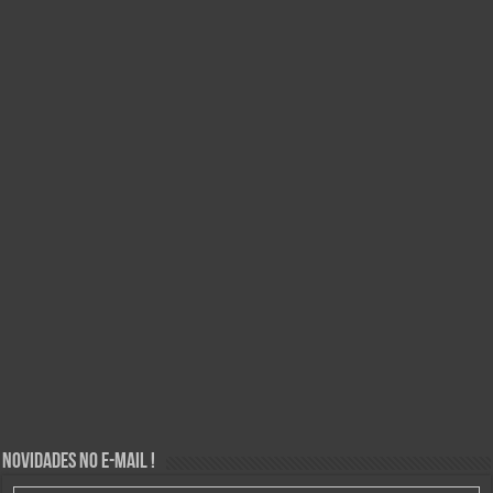
Novidades no E-mail !