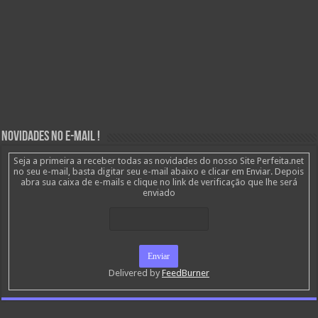
Novidades no E-mail !
Seja a primeira a receber todas as novidades do nosso Site Perfeita.net
no seu e-mail, basta digitar seu e-mail abaixo e clicar em Enviar. Depois
abra sua caixa de e-mails e clique no link de verificação que lhe será
enviado
Delivered by
FeedBurner