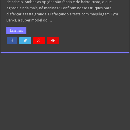
de cabelo. Ambas as opções são fáceis e de baixo custo, o que
agrada ainda mais, né meninas? Confiram nossos truques para
disfarçar a testa grande. Disfarçando a testa com maquiagem Tyra
Banks, a super model do …
Leia mais