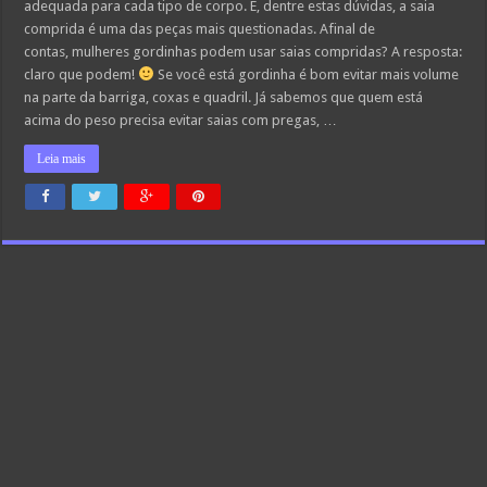
adequada para cada tipo de corpo. E, dentre estas dúvidas, a saia
comprida é uma das peças mais questionadas. Afinal de
contas, mulheres gordinhas podem usar saias compridas? A resposta:
claro que podem!
Se você está gordinha é bom evitar mais volume
na parte da barriga, coxas e quadril. Já sabemos que quem está
acima do peso precisa evitar saias com pregas, …
Leia mais