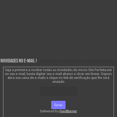
Novidades no E-mail !
Seja a primeira a receber todas as novidades do nosso Site Perfeita.net
no seu e-mail, basta digitar seu e-mail abaixo e clicar em Enviar. Depois
abra sua caixa de e-mails e clique no link de verificação que lhe será
enviado
Delivered by
FeedBurner