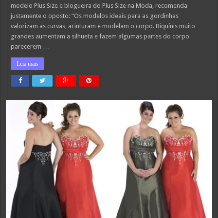
modelo Plus Size e blogueira do Plus Size na Moda, recomenda
justamente o oposto: “Os modelos ideais para as gordinhas
valorizam as curvas, acinturam e modelam o corpo. Biquínis muito
grandes aumentam a silhueta e fazem algumas partes do corpo
parecerem …
Leia mais