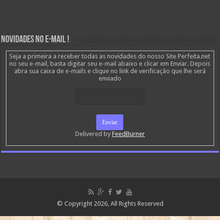
Novidades no E-mail !
Seja a primeira a receber todas as novidades do nosso Site Perfeita.net
no seu e-mail, basta digitar seu e-mail abaixo e clicar em Enviar. Depois
abra sua caixa de e-mails e clique no link de verificação que lhe será
enviado
Delivered by
FeedBurner
© Copyright 2026, All Rights Reserved