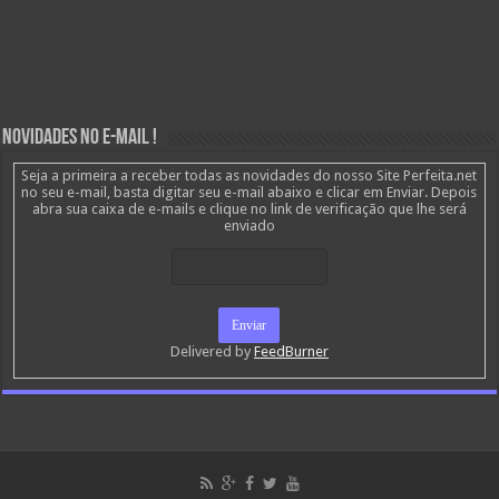
Novidades no E-mail !
Seja a primeira a receber todas as novidades do nosso Site Perfeita.net
no seu e-mail, basta digitar seu e-mail abaixo e clicar em Enviar. Depois
abra sua caixa de e-mails e clique no link de verificação que lhe será
enviado
Delivered by
FeedBurner