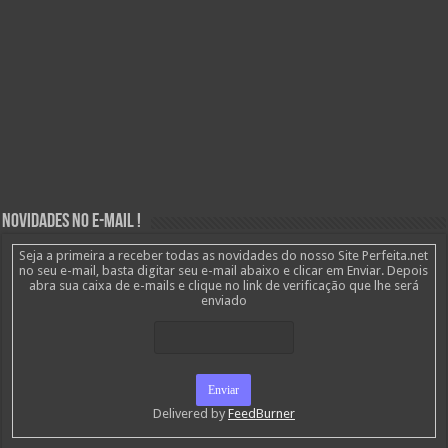
Novidades no E-mail !
Seja a primeira a receber todas as novidades do nosso Site Perfeita.net
no seu e-mail, basta digitar seu e-mail abaixo e clicar em Enviar. Depois
abra sua caixa de e-mails e clique no link de verificação que lhe será
enviado
Delivered by
FeedBurner