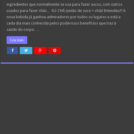
ingredientes que normalmente se usa para fazer sucos, com outros
usados para fazer chás… SU-CHÁ (união de suco + chá)! Entendeu?! A
nova bebida já ganhou admiradores por todos os lugares e está a
cada dia mais conhecida pelos poderosos benefícios que traz à
saúde do corpo. …
Leia mais