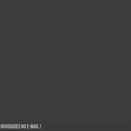
Novidades no E-mail !