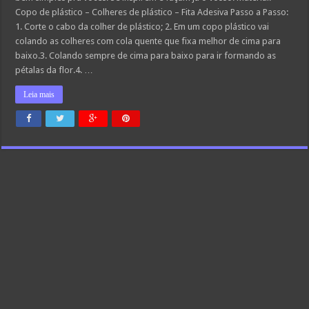
Copo de plástico – Colheres de plástico – Fita Adesiva Passo a Passo:
1. Corte o cabo da colher de plástico; 2. Em um copo plástico vai
colando as colheres com cola quente que fixa melhor de cima para
baixo.3. Colando sempre de cima para baixo para ir formando as
pétalas da flor.4. …
Leia mais