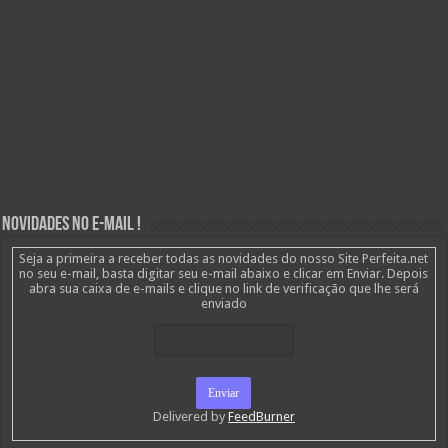
Novidades no E-mail !
Seja a primeira a receber todas as novidades do nosso Site Perfeita.net
no seu e-mail, basta digitar seu e-mail abaixo e clicar em Enviar. Depois
abra sua caixa de e-mails e clique no link de verificação que lhe será
enviado
Delivered by
FeedBurner