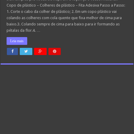
Copo de plástico – Colheres de plástico – Fita Adesiva Passo a Passo:
1. Corte o cabo da colher de plástico; 2. Em um copo plástico vai
colando as colheres com cola quente que fixa melhor de cima para
baixo.3. Colando sempre de cima para baixo para ir formando as
pétalas da flor.4. …
Leia mais