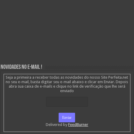
Novidades no E-mail !
Seja a primeira a receber todas as novidades do nosso Site Perfeita.net
no seu e-mail, basta digitar seu e-mail abaixo e clicar em Enviar. Depois
abra sua caixa de e-mails e clique no link de verificação que lhe será
enviado
Delivered by
FeedBurner