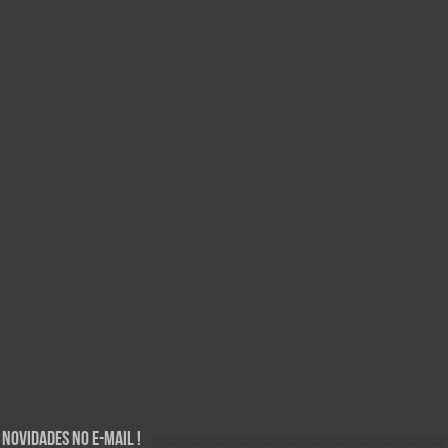
Novidades no E-mail !