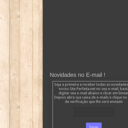
Novidades no E-mail !
Seja a primeira a receber todas as novidade
nosso Site Perfeita.net no seu e-mail, bast
digitar seu e-mail abaixo e clicar em Enviar
Depois abra sua caixa de e-mails e clique no 
de verificação que lhe será enviado