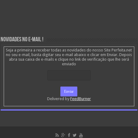
Novidades no E-mail !
Seja a primeira a receber todas as novidades do nosso Site Perfeita.net
no seu e-mail, basta digitar seu e-mail abaixo e clicar em Enviar. Depois
abra sua caixa de e-mails e clique no link de verificação que lhe será
enviado
Delivered by
FeedBurner