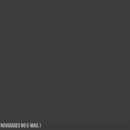
Novidades no E-mail !