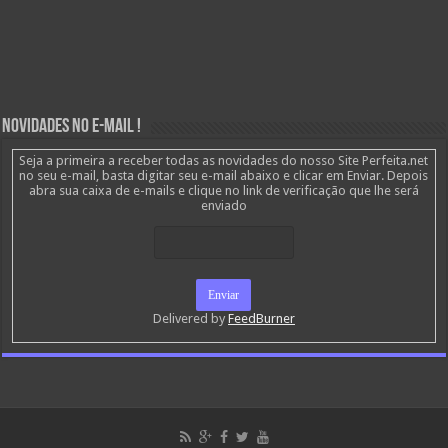
Novidades no E-mail !
Seja a primeira a receber todas as novidades do nosso Site Perfeita.net
no seu e-mail, basta digitar seu e-mail abaixo e clicar em Enviar. Depois
abra sua caixa de e-mails e clique no link de verificação que lhe será
enviado
Delivered by
FeedBurner