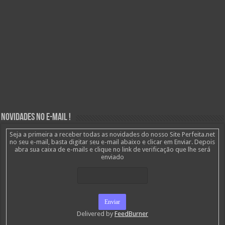
Novidades no E-mail !
Seja a primeira a receber todas as novidades do nosso Site Perfeita.net
no seu e-mail, basta digitar seu e-mail abaixo e clicar em Enviar. Depois
abra sua caixa de e-mails e clique no link de verificação que lhe será
enviado
Delivered by
FeedBurner