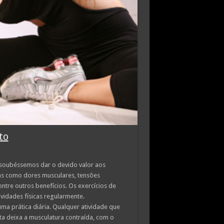
to
 soubéssemos dar o devido valor aos
as como dores musculares, tensões
entre outros benefícios. Os exercícios de
vidades físicas regularmente.
a prática diária. Qualquer atividade que
ta deixa a musculatura contraída, com o