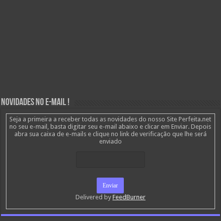
Novidades no E-mail !
Seja a primeira a receber todas as novidades do nosso Site Perfeita.net
no seu e-mail, basta digitar seu e-mail abaixo e clicar em Enviar. Depois
abra sua caixa de e-mails e clique no link de verificação que lhe será
enviado
Delivered by
FeedBurner