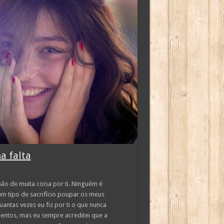
a falta
ão de muita coisa por ti. Ninguém é
m tipo de sacrifício poupar os meus
uantas vezes eu fiz por ti o que nunca
entos, mas eu sempre acreditei que a