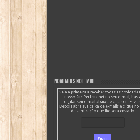
Novidades no E-mail !
Seja a primeira a receber todas as novidade
nosso Site Perfeita.net no seu e-mail, bast
digitar seu e-mail abaixo e clicar em Enviar
Depois abra sua caixa de e-mails e clique no 
de verificação que lhe será enviado