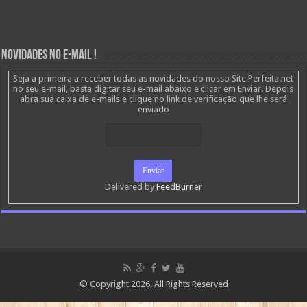
Novidades no E-mail !
Seja a primeira a receber todas as novidades do nosso Site Perfeita.net
no seu e-mail, basta digitar seu e-mail abaixo e clicar em Enviar. Depois
abra sua caixa de e-mails e clique no link de verificação que lhe será
enviado
Delivered by
FeedBurner
© Copyright 2026, All Rights Reserved